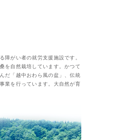
る障がい者の就労支援施設です。
桑を自然栽培しています。かつて
んだ「越中おわら風の盆」、伝統
事業を行っています。大自然が育