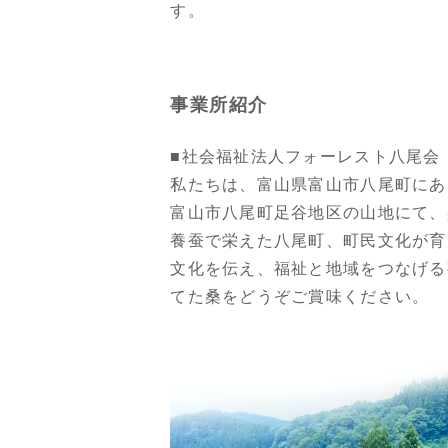
す。
事業所紹介
■社会福祉法人フォーレスト八尾会
私たちは、富山県富山市八尾町にあ
富山市八尾町足谷地区の山地にて、
養蚕で栄えた八尾町、町民文化が育
文化を伝え、福祉と地域をつなげる
てた桑をどうぞご賞味ください。