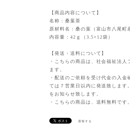
【商品内容について】
名称：桑葉茶
原材料名：桑の葉（富山市八尾町
内容量：42ｇ（3.5×12袋）
【発送・送料について】
・こちらの商品は、社会福祉法人
ます。
・配送のご依頼を受け代金の入金
ては７営業日以内に発送致します
をお知らせ致します。
・こちらの商品は、送料無料です
通報する