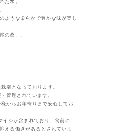
れた水。
。
のような柔らかで豊かな味が楽し
尾の桑」。
然栽培となっております。
穫・管理されています。
子様からお年寄りまで安心してお
リマイシが含まれており、食前に
抑える働きがあるとされていま