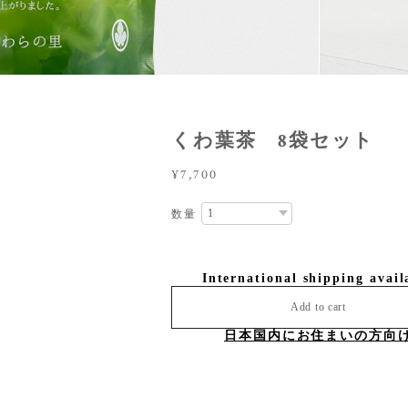
くわ葉茶 8袋セット
¥7,700
数量
International shipping avail
Add to cart
日本国内にお住まいの方向