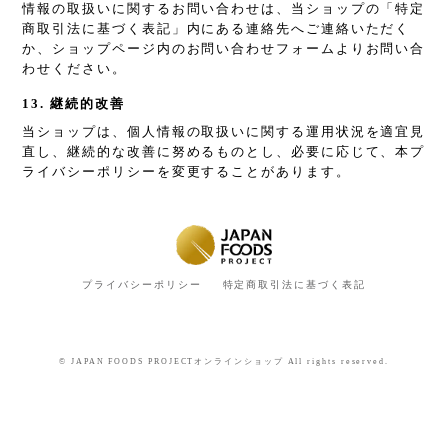
情報の取扱いに関するお問い合わせは、当ショップの「特定
商取引法に基づく表記」内にある連絡先へご連絡いただく
か、ショップページ内のお問い合わせフォームよりお問い合
わせください。
13. 継続的改善
当ショップは、個人情報の取扱いに関する運用状況を適宜見
直し、継続的な改善に努めるものとし、必要に応じて、本プ
ライバシーポリシーを変更することがあります。
プライバシーポリシー
特定商取引法に基づく表記
© JAPAN FOODS PROJECTオンラインショップ All rights reserved.