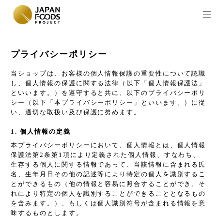
プライバシーポリシー
当ショップは、お客様の個人情報保護の重要性について認識
し、個人情報の保護に関する法律（以下「個人情報保護法」
といいます。）を遵守すると共に、以下のプライバシーポリ
シー（以下「本プライバシーポリシー」といいます。）に従
い、適切な取扱い及び保護に努めます。
1. 個人情報の定義
本プライバシーポリシーにおいて、個人情報とは、個人情報
保護法第2条第1項により定義された個人情報、すなわち、
生存する個人に関する情報であって、当該情報に含まれる氏
名、生年月日その他の記述等により特定の個人を識別するこ
とができるもの（他の情報と容易に照合することができ、そ
れにより特定の個人を識別することができることとなるもの
を含みます。）、もしくは個人識別符号が含まれる情報を意
味するものとします。