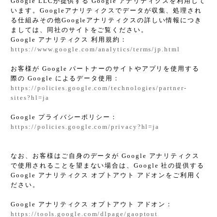
Google LLCが提供する Google アナリティクスを利用して
います。Googleアナリティクスでデータが収集、処理され
る仕組みその他Googleアナリティクスの詳しい情報につき
ましては、同社のサイトをご覧ください。
Google アナリティクス 利用規約：
https://www.google.com/analytics/terms/jp.html
お客様が Google パートナーのサイトやアプリを使用する
際の Google によるデータ使用：
https://policies.google.com/technologies/partner-
sites?hl=ja
Google プライバシーポリシー：
https://policies.google.com/privacy?hl=ja
なお、お客様はご自身のデータが Google アナリティクス
で使用されることを望まない場合は、Google 社の提供する
Google アナリティクス オプトアウト アドオンをご利用く
ださい。
Google アナリティクス オプトアウト アドオン：
https://tools.google.com/dlpage/gaoptout