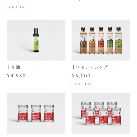
SOLD OUT
十年油
十年ドレッシング
¥4,980
¥5,000
SOLD OUT