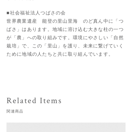
■社会福祉法人つばさの会
世界農業遺産 能登の里山里海 のど真ん中に「つ
ばさ」はあります。地域に溶け込む大きな柱の一つ
が「農」への取り組みです。環境にやさしい「自然
栽培」で、この「里山」を護り、未来に繋げていく
ために地域の人たちと共に取り組んでいます。
Related Items
関連商品