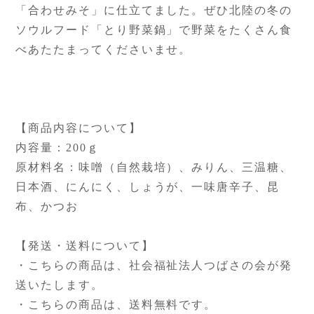
「合わせみそ」に仕立てました。ぜひ北陸の冬の
ソウルフード「とり野菜鍋」で野菜をたくさん食
べあたたまってくださいませ。
【商品内容について】
内容量：200ｇ
原材料名：味噌（自然栽培）、みりん、三温糖、
日本酒、にんにく、しょうが、一味唐辛子、昆
布、かつお
【発送・送料について】
・こちらの商品は、社会福祉法人つばさの会が発
送いたします。
・こちらの商品は、送料無料です。