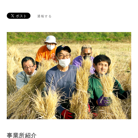
通報する
事業所紹介