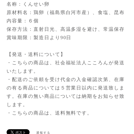
名称：くんせい卵
原材料名：鶏卵（福島県白河市産）、食塩、昆布
内容量：６個
保存方法：直射日光、高温多湿を避け、常温保存
賞味期限：製造日より90日
【発送・送料について】
・こちらの商品は、社会福祉法人こころんが発送
いたします。
・配送のご依頼を受け代金の入金確認次第、在庫
の有る商品については５営業日以内に発送致しま
す。在庫の無い商品については納期をお知らせ致
します。
・こちらの商品は、送料無料です。
通報する