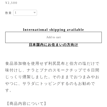
¥2,500
数量
International shipping available
Add to cart
日本国内にお住まいの方向け
食品添加物を使用せず利尻昆布と伯方の塩だけで
味付けし、ナラとブナのスモークチップで６日間
じっくり燻製しました。そのままでおつまみやお
やつに、サラダにトッピングするのもお勧めで
す。
【商品内容について】