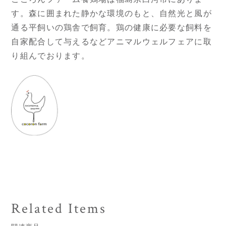
す。森に囲まれた静かな環境のもと、自然光と風が
通る平飼いの鶏舎で飼育。鶏の健康に必要な飼料を
自家配合して与えるなどアニマルウェルフェアに取
り組んでおります。
Related Items