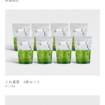
関連商品
くわ葉茶 8袋セット
¥7,700