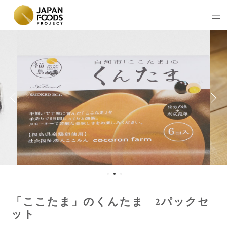
「ここたま」のくんたま 2パックセ
ット